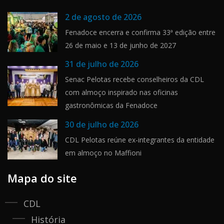
2 de agosto de 2026
Fenadoce encerra e confirma 33ª edição entre
26 de maio e 13 de junho de 2027
31 de julho de 2026
Senac Pelotas recebe conselheiros da CDL
com almoço inspirado nas oficinas
gastronômicas da Fenadoce
30 de julho de 2026
CDL Pelotas reúne ex-integrantes da entidade
em almoço no Maffioni
Mapa do site
CDL
História