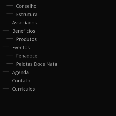
Conselho
Estrutura
Associados
Benefícios
Produtos
Eventos
Fenadoce
Pelotas Doce Natal
Agenda
Contato
Currículos