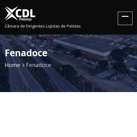
Câmara de Dirigentes Lojistas de Pelotas
Fenadoce
Home
Fenadoce