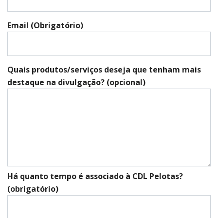
Email (Obrigatório)
Quais produtos/serviços deseja que tenham mais
destaque na divulgação? (opcional)
Há quanto tempo é associado à CDL Pelotas?
(obrigatório)