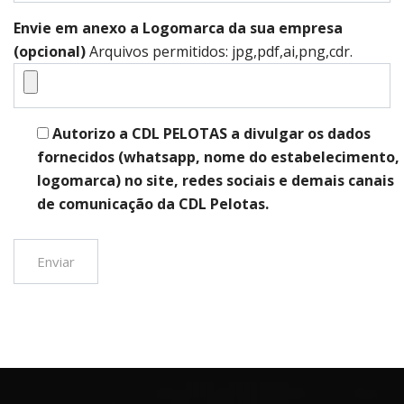
Envie em anexo a Logomarca da sua empresa
(opcional)
Arquivos permitidos: jpg,pdf,ai,png,cdr.
Autorizo a CDL PELOTAS a divulgar os dados
fornecidos (whatsapp, nome do estabelecimento,
logomarca) no site, redes sociais e demais canais
de comunicação da CDL Pelotas.