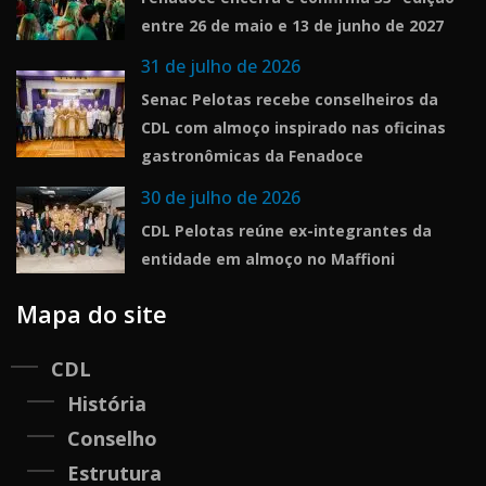
entre 26 de maio e 13 de junho de 2027
31 de julho de 2026
Senac Pelotas recebe conselheiros da
CDL com almoço inspirado nas oficinas
gastronômicas da Fenadoce
30 de julho de 2026
CDL Pelotas reúne ex-integrantes da
entidade em almoço no Maffioni
Mapa do site
CDL
História
Conselho
Estrutura