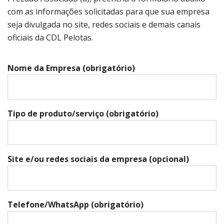
com as informações solicitadas para que sua empresa
seja divulgada no site, redes sociais e demais canais
oficiais da CDL Pelotas.
Nome da Empresa (obrigatório)
Tipo de produto/serviço (obrigatório)
Site e/ou redes sociais da empresa (opcional)
Telefone/WhatsApp (obrigatório)