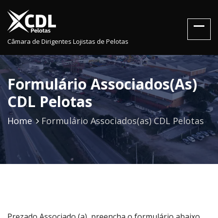
Câmara de Dirigentes Lojistas de Pelotas
Formulário Associados(as)
CDL Pelotas
Home
Formulário Associados(as) CDL Pelotas
Prezado Associado (a), preencha o formulário abaixo