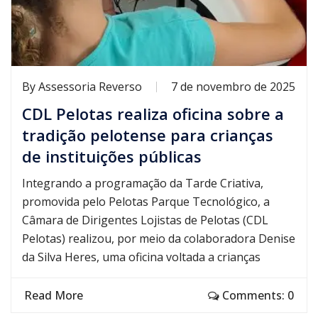
By
Assessoria Reverso
7 de novembro de 2025
CDL Pelotas realiza oficina sobre a
tradição pelotense para crianças
de instituições públicas
Integrando a programação da Tarde Criativa,
promovida pelo Pelotas Parque Tecnológico, a
Câmara de Dirigentes Lojistas de Pelotas (CDL
Pelotas) realizou, por meio da colaboradora Denise
da Silva Heres, uma oficina voltada a crianças
Read More
Comments: 0