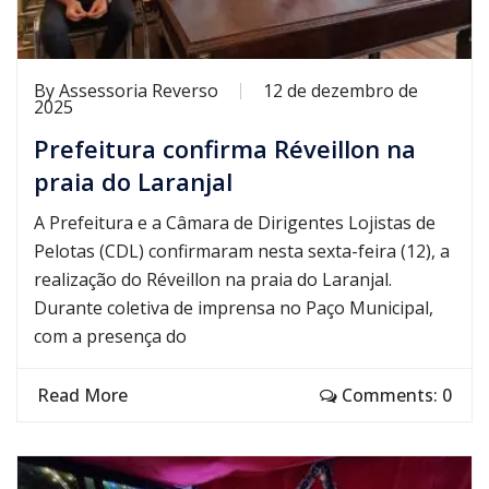
By
Assessoria Reverso
12 de dezembro de
2025
Prefeitura confirma Réveillon na
praia do Laranjal
A Prefeitura e a Câmara de Dirigentes Lojistas de
Pelotas (CDL) confirmaram nesta sexta-feira (12), a
realização do Réveillon na praia do Laranjal.
Durante coletiva de imprensa no Paço Municipal,
com a presença do
Read More
Comments: 0