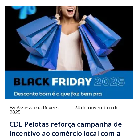
By
Assessoria Reverso
24 de novembro de
2025
CDL Pelotas reforça campanha de
incentivo ao comércio local com a