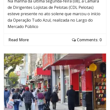
Na manhã da última segunda-feira (08), a Câmara
de Dirigentes Lojistas de Pelotas (CDL Pelotas)
esteve presente no ato solene que marcou o início
da Operação Tudo Azul, realizada no Largo do
Mercado Público
Read More
Comments: 0