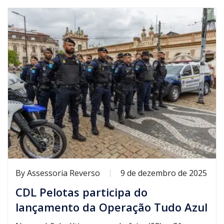
By
Assessoria Reverso
9 de dezembro de 2025
CDL Pelotas participa do
lançamento da Operação Tudo Azul