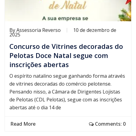
By
Assessoria Reverso
10 de dezembro de
2025
Concurso de Vitrines decoradas do
Pelotas Doce Natal segue com
inscrições abertas
O espírito natalino segue ganhando forma através
de vitrines decoradas do comércio pelotense.
Pensando nisso, a Câmara de Dirigentes Lojistas
de Pelotas (CDL Pelotas), segue com as inscrições
abertas até o dia 14 de
Read More
Comments: 0