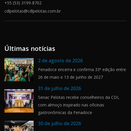
+55 (53) 3199-8702
cdlpelotas@cdlpelotas.com.br
Últimas notícias
2 de agosto de 2026
Fenadoce encerra e confirma 33ª edição entre
26 de maio e 13 de junho de 2027
31 de julho de 2026
Senac Pelotas recebe conselheiros da CDL
com almoço inspirado nas oficinas
gastronômicas da Fenadoce
30 de julho de 2026