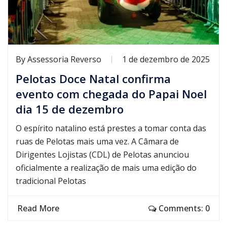
By
Assessoria Reverso
1 de dezembro de 2025
Pelotas Doce Natal confirma
evento com chegada do Papai Noel
dia 15 de dezembro
O espírito natalino está prestes a tomar conta das
ruas de Pelotas mais uma vez. A Câmara de
Dirigentes Lojistas (CDL) de Pelotas anunciou
oficialmente a realização de mais uma edição do
tradicional Pelotas
Read More
Comments: 0