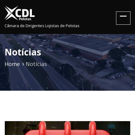
Câmara de Dirigentes Lojistas de Pelotas
Notícias
Home
Notícias