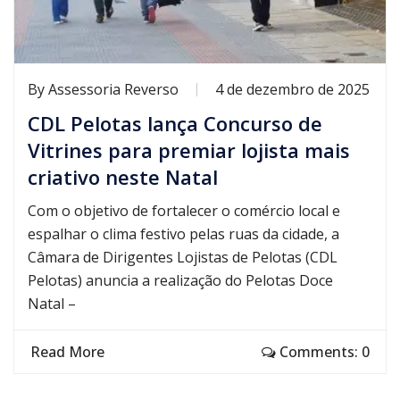
By
Assessoria Reverso
4 de dezembro de 2025
CDL Pelotas lança Concurso de
Vitrines para premiar lojista mais
criativo neste Natal
Com o objetivo de fortalecer o comércio local e
espalhar o clima festivo pelas ruas da cidade, a
Câmara de Dirigentes Lojistas de Pelotas (CDL
Pelotas) anuncia a realização do Pelotas Doce
Natal –
Read More
Comments: 0