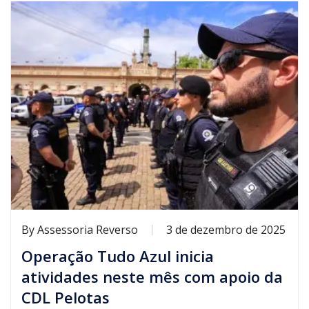
By
Assessoria Reverso
3 de dezembro de 2025
Operação Tudo Azul inicia
atividades neste mês com apoio da
CDL Pelotas