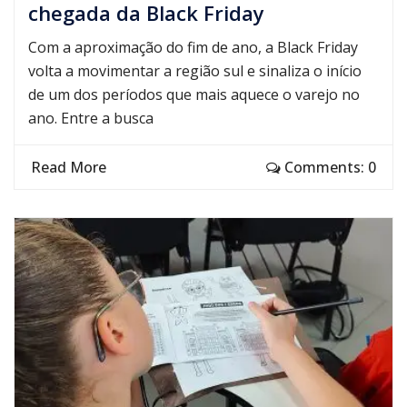
chegada da Black Friday
Com a aproximação do fim de ano, a Black Friday
volta a movimentar a região sul e sinaliza o início
de um dos períodos que mais aquece o varejo no
ano. Entre a busca
Read More
Comments: 0