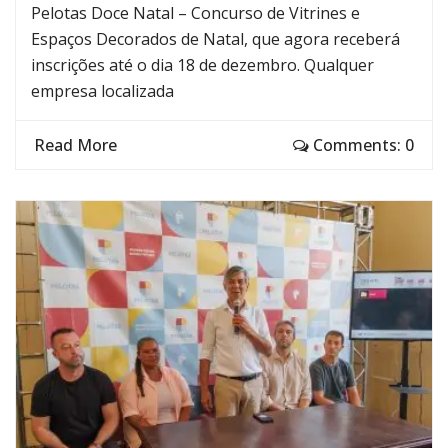
Pelotas Doce Natal – Concurso de Vitrines e
Espaços Decorados de Natal, que agora receberá
inscrições até o dia 18 de dezembro. Qualquer
empresa localizada
Read More
Comments: 0