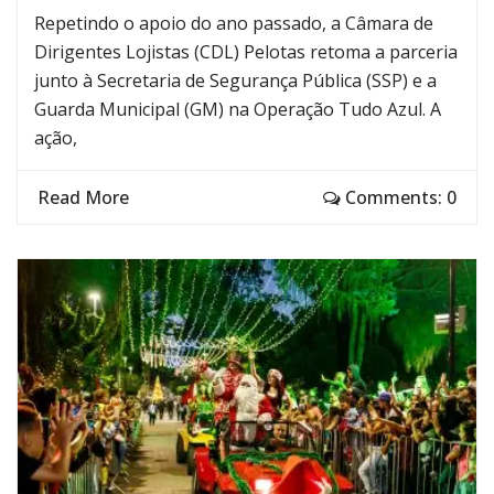
Repetindo o apoio do ano passado, a Câmara de
Dirigentes Lojistas (CDL) Pelotas retoma a parceria
junto à Secretaria de Segurança Pública (SSP) e a
Guarda Municipal (GM) na Operação Tudo Azul. A
ação,
Read More
Comments: 0