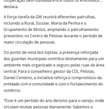
cooperação bem-sucedida entre todos os envolvidos”,
destaca.
A força-tarefa da GM reunirá diferentes patrulhas,
incluindo a Rural, Escolar, Maria da Penha e o
Grupamento de Motos, ampliando o patrulhamento
preventivo no Centro de Pelotas durante o período de
maior circulação de pessoas.
Do ponto de vista dos lojistas, a presença reforçada
dos guardas municipais contribui diretamente para um
ambiente mais organizado e seguro pelas ruas da área
central. Para o conselheiro gestor da CDL Pelotas,
Daniel Centeno, a iniciativa reforça o compromisso da
entidade com a comunidade e com o fortalecimento do
comércio.
“Esse é um período do ano decisivo para o varejo, onde
circulam muitas pessoas diariamente. Sabemos o