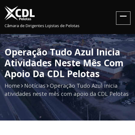
Câmara de Dirigentes Lojistas de Pelotas
Operação Tudo Azul Inicia
Atividades Neste Mês Com
Apoio Da CDL Pelotas
Home
Notícias
Operação Tudo Azul inicia
atividades neste mês com apoio da CDL Pelotas