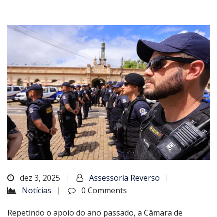
dez 3, 2025
Assessoria Reverso
Notícias
0 Comments
Repetindo o apoio do ano passado, a Câmara de