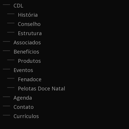
CDL
História
Conselho
Estrutura
Associados
Benefícios
Produtos
Eventos
Fenadoce
Pelotas Doce Natal
Agenda
Contato
Currículos