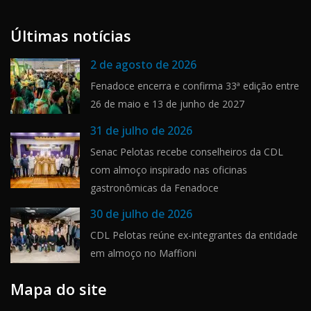
Últimas notícias
2 de agosto de 2026
Fenadoce encerra e confirma 33ª edição entre
26 de maio e 13 de junho de 2027
31 de julho de 2026
Senac Pelotas recebe conselheiros da CDL
com almoço inspirado nas oficinas
gastronômicas da Fenadoce
30 de julho de 2026
CDL Pelotas reúne ex-integrantes da entidade
em almoço no Maffioni
Mapa do site