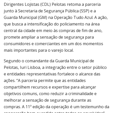
Dirigentes Lojistas (CDL) Pelotas retoma a parceria
junto à Secretaria de Segurança Pública (SSP) e a
Guarda Municipal (GM) na Operação Tudo Azul. A ação,
que busca a intensificação do policiamento na área
central da cidade em meio às compras de fim de ano,
promete ampliar a sensação de segurança para
consumidores e comerciantes em um dos momentos
mais importantes para o varejo local.
Segundo o comandante da Guarda Municipal de
Pelotas, Iuri Lisboa, a integração entre o setor público
e entidades representativas fortalece o alcance das
ações. “A parceria permite que as entidades
compartilhem recursos e expertise para alcançar
objetivos comuns, como reduzir a criminalidade e
melhorar a sensação de segurança durante as
compras. A 11ª edição da operação é um testemunho da