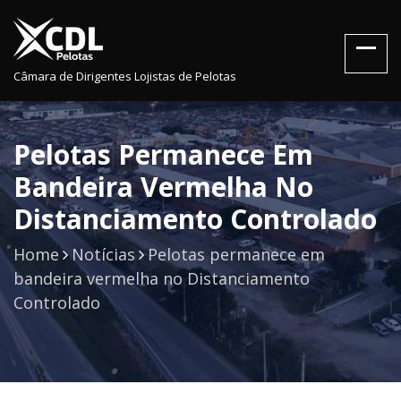
Câmara de Dirigentes Lojistas de Pelotas
Pelotas Permanece Em
Bandeira Vermelha No
Distanciamento Controlado
Home
Notícias
Pelotas permanece em
bandeira vermelha no Distanciamento
Controlado