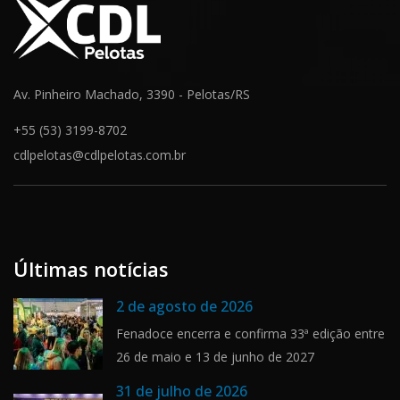
Av. Pinheiro Machado, 3390 - Pelotas/RS
+55 (53) 3199-8702
cdlpelotas@cdlpelotas.com.br
Últimas notícias
2 de agosto de 2026
Fenadoce encerra e confirma 33ª edição entre
26 de maio e 13 de junho de 2027
31 de julho de 2026