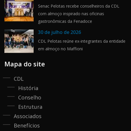
Senac Pelotas recebe conselheiros da CDL
com almoço inspirado nas oficinas
gastronômicas da Fenadoce
30 de julho de 2026
CDL Pelotas reúne ex-integrantes da entidade
em almoço no Maffioni
Mapa do site
CDL
História
Conselho
Estrutura
Associados
Benefícios