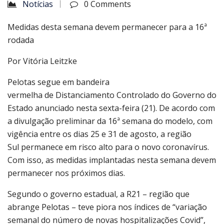
Notícias
0 Comments
Medidas desta semana devem permanecer para a 16ª
rodada
Por Vitória Leitzke
Pelotas segue em bandeira
vermelha de Distanciamento Controlado do Governo do
Estado anunciado nesta sexta-feira (21). De acordo com
a divulgação preliminar da 16ª semana do modelo, com
vigência entre os dias 25 e 31 de agosto, a região
Sul permanece em risco alto para o novo coronavírus.
Com isso, as medidas implantadas nesta semana devem
permanecer nos próximos dias.
Segundo o governo estadual, a R21 – região que
abrange Pelotas – teve piora nos índices de “variação
semanal do número de novas hospitalizações Covid”,