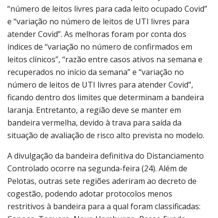
“número de leitos livres para cada leito ocupado Covid”
e “variação no número de leitos de UTI livres para
atender Covid”. As melhoras foram por conta dos
índices de “variação no número de confirmados em
leitos clínicos”, “razão entre casos ativos na semana e
recuperados no início da semana” e “variação no
número de leitos de UTI livres para atender Covid”,
ficando dentro dos limites que determinam a bandeira
laranja. Entretanto, a região deve se manter em
bandeira vermelha, devido à trava para saída da
situação de avaliação de risco alto prevista no modelo.
A divulgação da bandeira definitiva do Distanciamento
Controlado ocorre na segunda-feira (24). Além de
Pelotas, outras sete regiões aderiram ao decreto de
cogestão, podendo adotar protocolos menos
restritivos à bandeira para a qual foram classificadas: