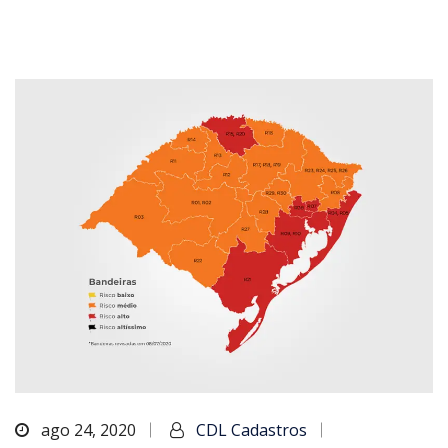
ago 24, 2020
CDL Cadastros