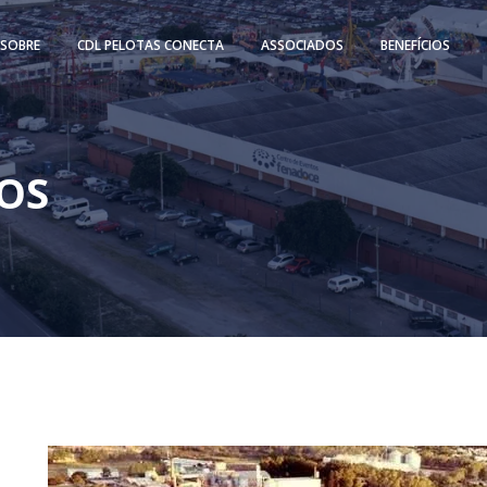
SOBRE
CDL PELOTAS CONECTA
ASSOCIADOS
BENEFÍCIOS
OS