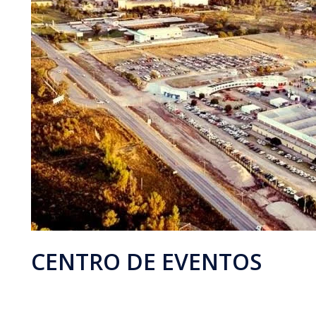
CENTRO DE EVENTOS