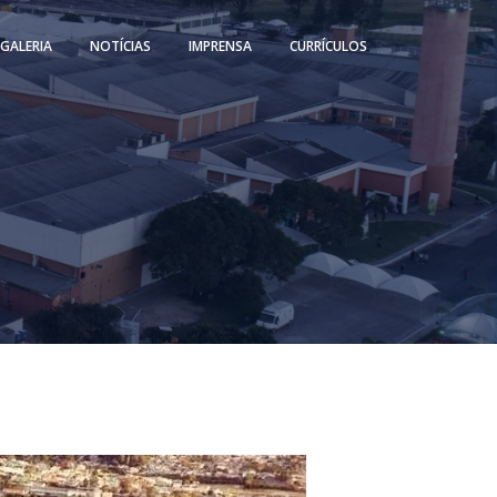
GALERIA
NOTÍCIAS
IMPRENSA
CURRÍCULOS