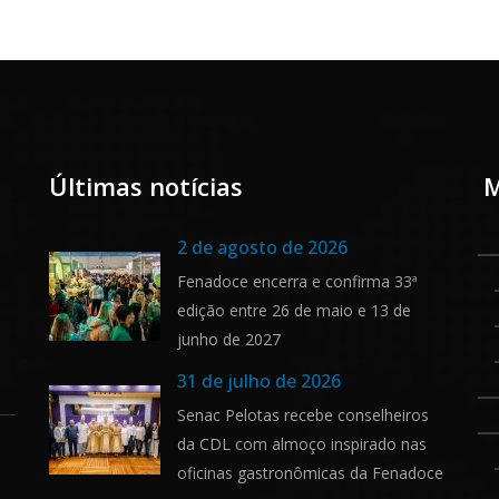
Últimas notícias
M
2 de agosto de 2026
Fenadoce encerra e confirma 33ª
edição entre 26 de maio e 13 de
junho de 2027
31 de julho de 2026
Senac Pelotas recebe conselheiros
da CDL com almoço inspirado nas
oficinas gastronômicas da Fenadoce