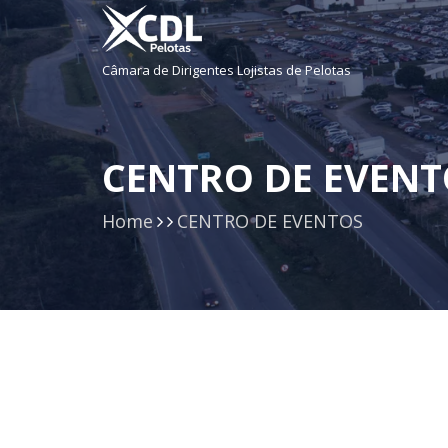
Câmara de Dirigentes Lojistas de Pelotas
CENTRO DE EVENT
Home
CENTRO DE EVENTOS