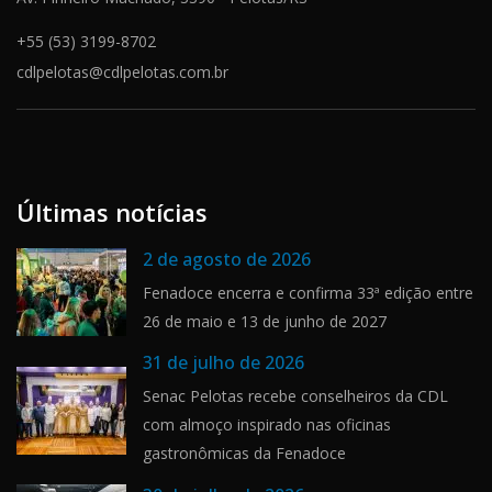
+55 (53) 3199-8702
cdlpelotas@cdlpelotas.com.br
Últimas notícias
2 de agosto de 2026
Fenadoce encerra e confirma 33ª edição entre
26 de maio e 13 de junho de 2027
31 de julho de 2026
Senac Pelotas recebe conselheiros da CDL
com almoço inspirado nas oficinas
gastronômicas da Fenadoce