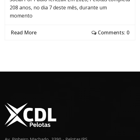
208 anos, no dia 7 deste mês, durante um
momento
Read More
Comments: 0
Av. Pinheiro Machado, 3390 - Pelotas/RS