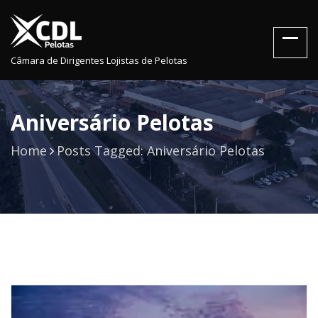
Câmara de Dirigentes Lojistas de Pelotas
Aniversário Pelotas
Home
Posts Tagged: Aniversário Pelotas