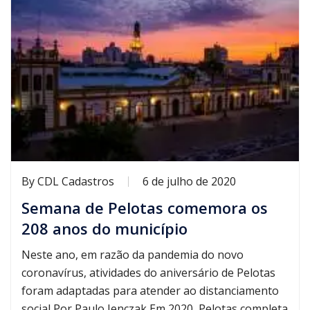
By
CDL Cadastros
6 de julho de 2020
Semana de Pelotas comemora os
208 anos do município
Neste ano, em razão da pandemia do novo
coronavírus, atividades do aniversário de Pelotas
foram adaptadas para atender ao distanciamento
social Por Paulo Ienczak Em 2020, Pelotas completa