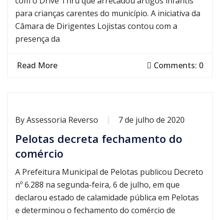
com o Drive Thru que arrecadou artigos infantis
para crianças carentes do município. A iniciativa da
Câmara de Dirigentes Lojistas contou com a
presença da
Read More
Comments: 0
By
Assessoria Reverso
7 de julho de 2020
Pelotas decreta fechamento do
comércio
A Prefeitura Municipal de Pelotas publicou Decreto
nº 6.288 na segunda-feira, 6 de julho, em que
declarou estado de calamidade pública em Pelotas
e determinou o fechamento do comércio de