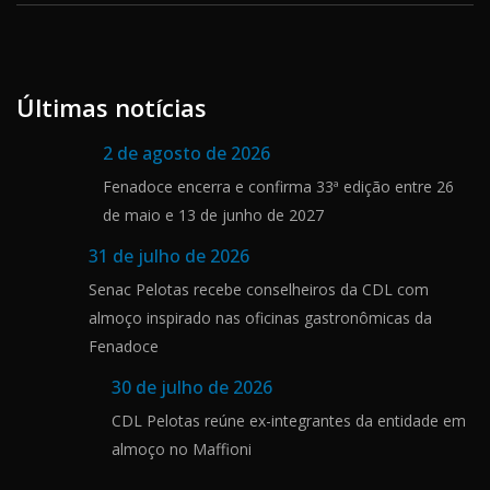
Últimas notícias
2 de agosto de 2026
Fenadoce encerra e confirma 33ª edição entre 26
de maio e 13 de junho de 2027
31 de julho de 2026
Senac Pelotas recebe conselheiros da CDL com
almoço inspirado nas oficinas gastronômicas da
Fenadoce
30 de julho de 2026
CDL Pelotas reúne ex-integrantes da entidade em
almoço no Maffioni