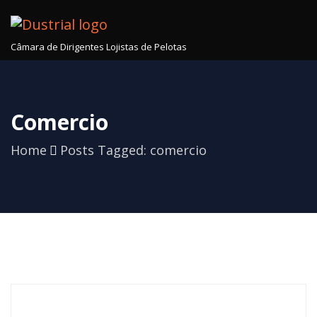
Câmara de Dirigentes Lojistas de Pelotas
Comercio
Home
Posts Tagged: comercio