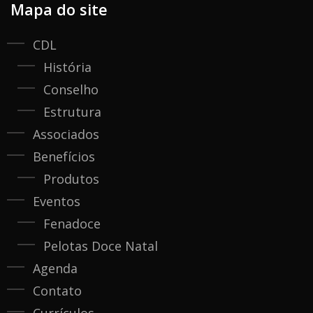
Mapa do site
CDL
História
Conselho
Estrutura
Associados
Benefícios
Produtos
Eventos
Fenadoce
Pelotas Doce Natal
Agenda
Contato