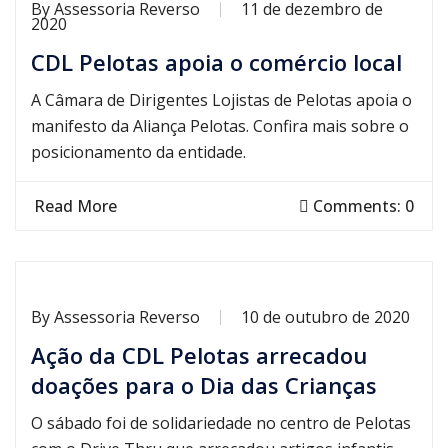
By
Assessoria Reverso
11 de dezembro de
2020
CDL Pelotas apoia o comércio local
A Câmara de Dirigentes Lojistas de Pelotas apoia o
manifesto da Aliança Pelotas. Confira mais sobre o
posicionamento da entidade.
Read More
Comments: 0
By
Assessoria Reverso
10 de outubro de 2020
Ação da CDL Pelotas arrecadou
doações para o Dia das Crianças
O sábado foi de solidariedade no centro de Pelotas