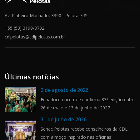
Av. Pinheiro Machado, 3390 - Pelotas/RS
+55 (53) 3199-8702
cdlpelotas@cdlpelotas.com.br
Últimas notícias
2 de agosto de 2026
Fenadoce encerra e confirma 33ª edição entre
26 de maio e 13 de junho de 2027
31 de julho de 2026
Senac Pelotas recebe conselheiros da CDL
com almoço inspirado nas oficinas