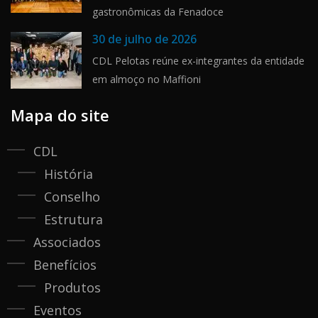
gastronômicas da Fenadoce
30 de julho de 2026
CDL Pelotas reúne ex-integrantes da entidade
em almoço no Maffioni
Mapa do site
CDL
História
Conselho
Estrutura
Associados
Benefícios
Produtos
Eventos