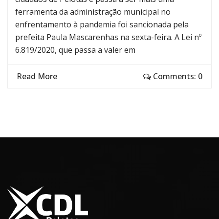
ferramenta da administração municipal no
enfrentamento à pandemia foi sancionada pela
prefeita Paula Mascarenhas na sexta-feira. A Lei nº
6.819/2020, que passa a valer em
Read More
Comments: 0