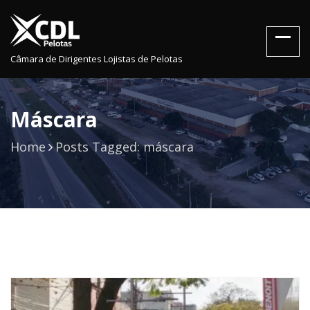
Câmara de Dirigentes Lojistas de Pelotas
Máscara
Home
Posts Tagged: máscara