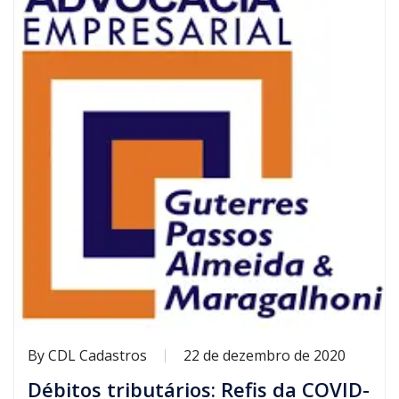
By
CDL Cadastros
22 de dezembro de 2020
Débitos tributários: Refis da COVID-