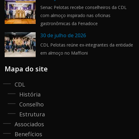
Senac Pelotas recebe conselheiros da CDL
com almoço inspirado nas oficinas
gastronômicas da Fenadoce
30 de julho de 2026
CDL Pelotas reúne ex-integrantes da entidade
em almoço no Maffioni
Mapa do site
CDL
História
Conselho
Estrutura
Associados
Benefícios