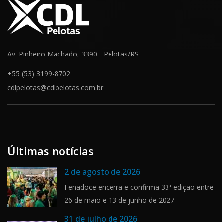
Av. Pinheiro Machado, 3390 - Pelotas/RS
+55 (53) 3199-8702
cdlpelotas@cdlpelotas.com.br
Últimas notícias
2 de agosto de 2026
Fenadoce encerra e confirma 33ª edição entre
26 de maio e 13 de junho de 2027
31 de julho de 2026