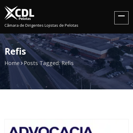
Câmara de Dirigentes Lojistas de Pelotas
Refis
Home
Posts Tagged: Refis