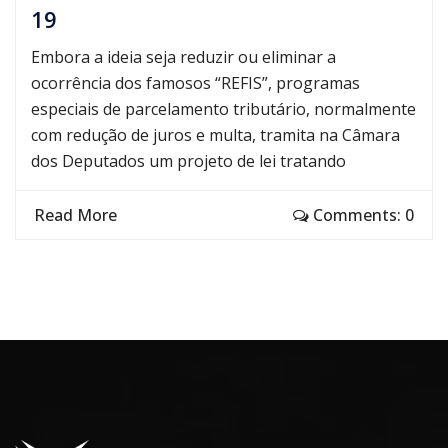
19
Embora a ideia seja reduzir ou eliminar a
ocorrência dos famosos “REFIS”, programas
especiais de parcelamento tributário, normalmente
com redução de juros e multa, tramita na Câmara
dos Deputados um projeto de lei tratando
Read More
Comments: 0