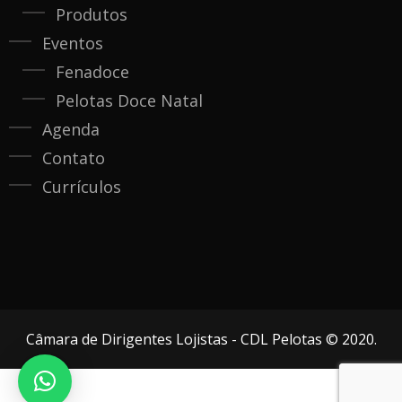
Produtos
Eventos
Fenadoce
Pelotas Doce Natal
Agenda
Contato
Currículos
Câmara de Dirigentes Lojistas - CDL Pelotas © 2020.