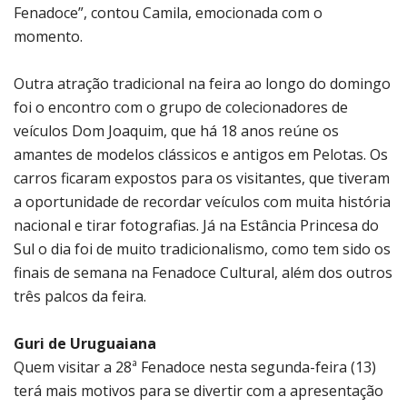
Fenadoce”, contou Camila, emocionada com o
momento.
Outra atração tradicional na feira ao longo do domingo
foi o encontro com o grupo de colecionadores de
veículos Dom Joaquim, que há 18 anos reúne os
amantes de modelos clássicos e antigos em Pelotas. Os
carros ficaram expostos para os visitantes, que tiveram
a oportunidade de recordar veículos com muita história
nacional e tirar fotografias. Já na Estância Princesa do
Sul o dia foi de muito tradicionalismo, como tem sido os
finais de semana na Fenadoce Cultural, além dos outros
três palcos da feira.
Guri de Uruguaiana
Quem visitar a 28ª Fenadoce nesta segunda-feira (13)
terá mais motivos para se divertir com a apresentação