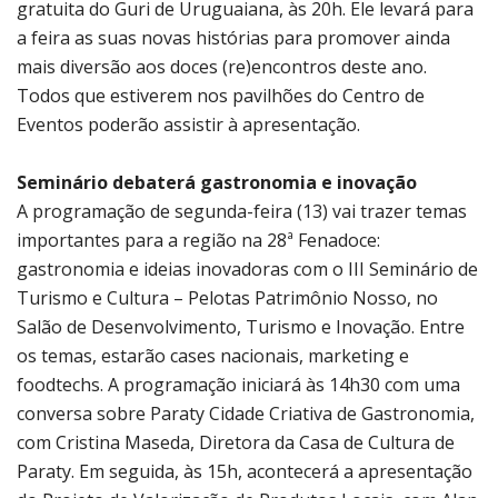
gratuita do Guri de Uruguaiana, às 20h. Ele levará para
a feira as suas novas histórias para promover ainda
mais diversão aos doces (re)encontros deste ano.
Todos que estiverem nos pavilhões do Centro de
Eventos poderão assistir à apresentação.
Seminário debaterá gastronomia e inovação
A programação de segunda-feira (13) vai trazer temas
importantes para a região na 28ª Fenadoce:
gastronomia e ideias inovadoras com o III Seminário de
Turismo e Cultura – Pelotas Patrimônio Nosso, no
Salão de Desenvolvimento, Turismo e Inovação. Entre
os temas, estarão cases nacionais, marketing e
foodtechs. A programação iniciará às 14h30 com uma
conversa sobre Paraty Cidade Criativa de Gastronomia,
com Cristina Maseda, Diretora da Casa de Cultura de
Paraty. Em seguida, às 15h, acontecerá a apresentação