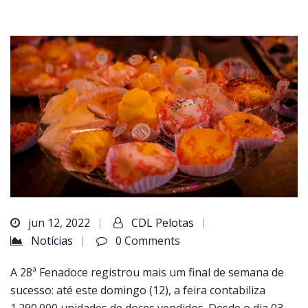
jun 12, 2022
CDL Pelotas
Notícias
0 Comments
A 28ª Fenadoce registrou mais um final de semana de
sucesso: até este domingo (12), a feira contabiliza