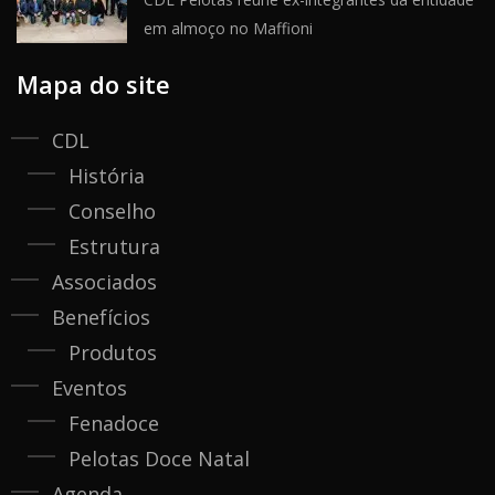
em almoço no Maffioni
Mapa do site
CDL
História
Conselho
Estrutura
Associados
Benefícios
Produtos
Eventos
Fenadoce
Pelotas Doce Natal
Agenda