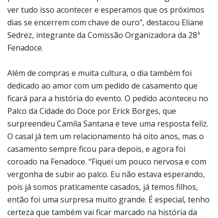
ver tudo isso acontecer e esperamos que os próximos
dias se encerrem com chave de ouro”, destacou Eliane
Sedrez, integrante da Comissão Organizadora da 28ª
Fenadoce.
Além de compras e muita cultura, o dia também foi
dedicado ao amor com um pedido de casamento que
ficará para a história do evento. O pedido aconteceu no
Palco da Cidade do Doce por Erick Borges, que
surpreendeu Camila Santana e teve uma resposta feliz.
O casal já tem um relacionamento há oito anos, mas o
casamento sempre ficou para depois, e agora foi
coroado na Fenadoce. “Fiquei um pouco nervosa e com
vergonha de subir ao palco. Eu não estava esperando,
pois já somos praticamente casados, já temos filhos,
então foi uma surpresa muito grande. É especial, tenho
certeza que também vai ficar marcado na história da