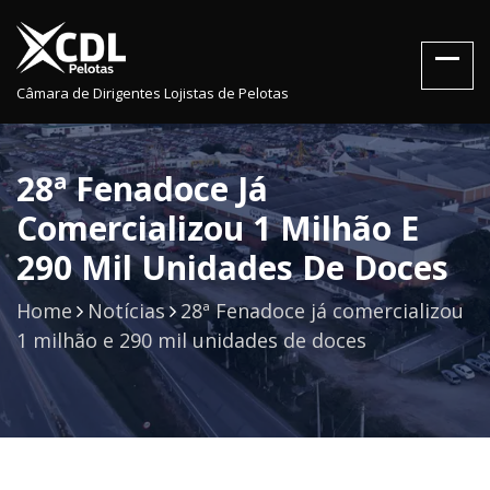
Câmara de Dirigentes Lojistas de Pelotas
28ª Fenadoce Já
Comercializou 1 Milhão E
290 Mil Unidades De Doces
Home
Notícias
28ª Fenadoce já comercializou
1 milhão e 290 mil unidades de doces