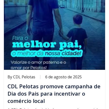
By
CDL Pelotas
6 de agosto de 2025
CDL Pelotas promove campanha de
Dia dos Pais para incentivar o
comércio local