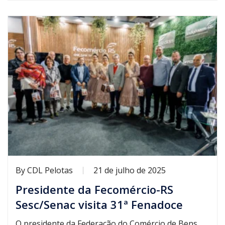
By
CDL Pelotas
21 de julho de 2025
Presidente da Fecomércio-RS
Sesc/Senac visita 31ª Fenadoce
O presidente da Federação do Comércio de Bens,