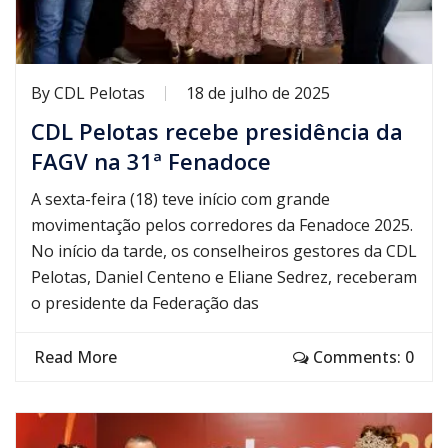
By
CDL Pelotas
18 de julho de 2025
CDL Pelotas recebe presidência da
FAGV na 31ª Fenadoce
A sexta-feira (18) teve início com grande
movimentação pelos corredores da Fenadoce 2025.
No início da tarde, os conselheiros gestores da CDL
Pelotas, Daniel Centeno e Eliane Sedrez, receberam
o presidente da Federação das
Read More
Comments: 0