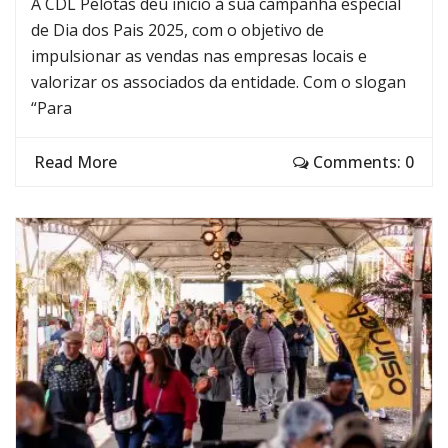
A CDL Pelotas deu início à sua campanha especial
de Dia dos Pais 2025, com o objetivo de
impulsionar as vendas nas empresas locais e
valorizar os associados da entidade. Com o slogan
“Para
Read More
Comments: 0