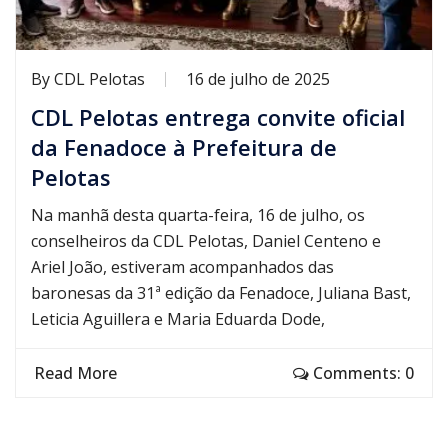
By
CDL Pelotas
16 de julho de 2025
CDL Pelotas entrega convite oficial
da Fenadoce à Prefeitura de
Pelotas
Na manhã desta quarta-feira, 16 de julho, os
conselheiros da CDL Pelotas, Daniel Centeno e
Ariel João, estiveram acompanhados das
baronesas da 31ª edição da Fenadoce, Juliana Bast,
Leticia Aguillera e Maria Eduarda Dode,
Read More
Comments: 0