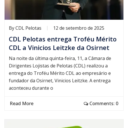
By
CDL Pelotas
12 de setembro de 2025
CDL Pelotas entrega Troféu Mérito
CDL a Vinicios Leitzke da Osirnet
Na noite da última quinta-feira, 11, a Câmara de
Dirigentes Lojistas de Pelotas (CDL) realizou a
entrega do Troféu Mérito CDL ao empresário e
fundador da Osirnet, Vinicios Leitzke. A entrega
aconteceu durante o
Read More
Comments: 0