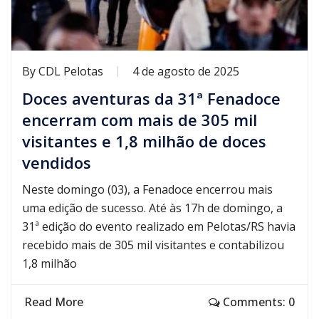
By
CDL Pelotas
4 de agosto de 2025
Doces aventuras da 31ª Fenadoce
encerram com mais de 305 mil
visitantes e 1,8 milhão de doces
vendidos
Neste domingo (03), a Fenadoce encerrou mais
uma edição de sucesso. Até às 17h de domingo, a
31ª edição do evento realizado em Pelotas/RS havia
recebido mais de 305 mil visitantes e contabilizou
1,8 milhão
Read More
Comments: 0