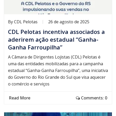
By
CDL Pelotas
26 de agosto de 2025
CDL Pelotas incentiva associados a
aderirem ação estadual “Ganha-
Ganha Farroupilha”
A Câmara de Dirigentes Lojistas (CDL) Pelotas é
uma das entidades mobilizadas para a campanha
estadual “Ganha-Ganha Farroupilha”, uma iniciativa
do Governo do Rio Grande do Sul que visa aquecer
o comércio e serviços
Read More
Comments: 0