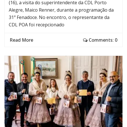
(16), a visita do superintendente da CDL Porto
Alegre, Maico Renner, durante a programação da
31ª Fenadoce. No encontro, o representante da
CDL POA foi recepcionado
Read More
Comments: 0