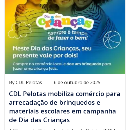
By
CDL Pelotas
6 de outubro de 2025
CDL Pelotas mobiliza comércio para
arrecadação de brinquedos e
materiais escolares em campanha
de Dia das Crianças