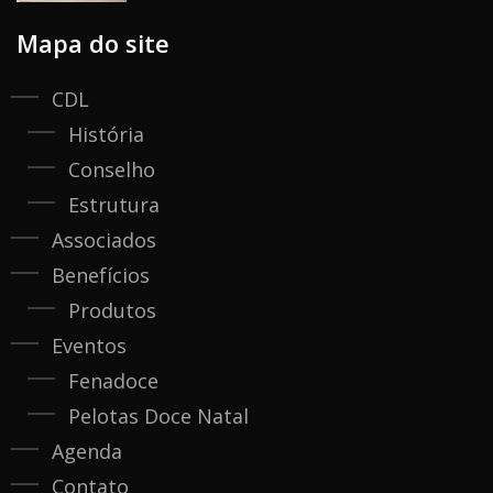
Mapa do site
CDL
História
Conselho
Estrutura
Associados
Benefícios
Produtos
Eventos
Fenadoce
Pelotas Doce Natal
Agenda
Contato