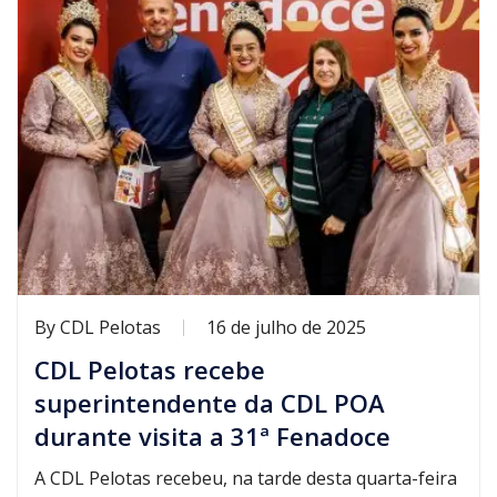
By
CDL Pelotas
16 de julho de 2025
CDL Pelotas recebe
superintendente da CDL POA
durante visita a 31ª Fenadoce
A CDL Pelotas recebeu, na tarde desta quarta-feira