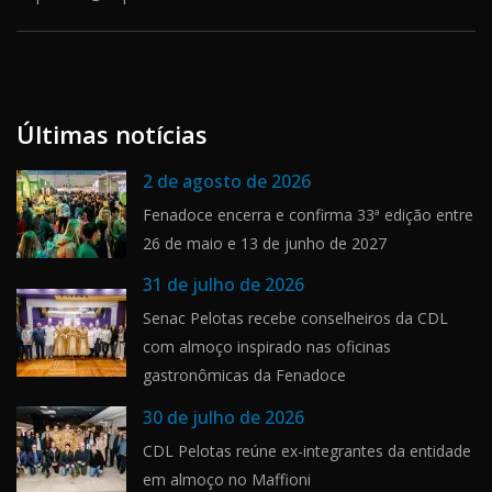
Últimas notícias
2 de agosto de 2026
Fenadoce encerra e confirma 33ª edição entre
26 de maio e 13 de junho de 2027
31 de julho de 2026
Senac Pelotas recebe conselheiros da CDL
com almoço inspirado nas oficinas
gastronômicas da Fenadoce
30 de julho de 2026
CDL Pelotas reúne ex-integrantes da entidade
em almoço no Maffioni