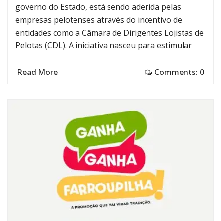
governo do Estado, está sendo aderida pelas
empresas pelotenses através do incentivo de
entidades como a Câmara de Dirigentes Lojistas de
Pelotas (CDL). A iniciativa nasceu para estimular
Read More
Comments: 0