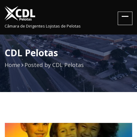
Câmara de Dirigentes Lojistas de Pelotas
CDL Pelotas
Home
Posted by CDL Pelotas