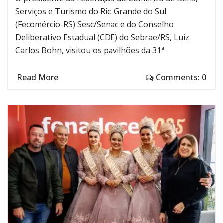
Serviços e Turismo do Rio Grande do Sul
(Fecomércio-RS) Sesc/Senac e do Conselho
Deliberativo Estadual (CDE) do Sebrae/RS, Luiz
Carlos Bohn, visitou os pavilhões da 31ª
Read More
Comments: 0