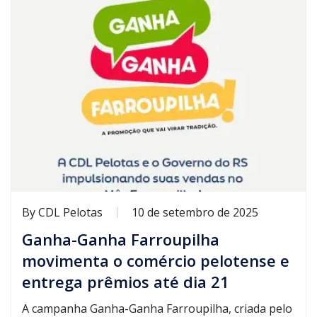
By
CDL Pelotas
10 de setembro de 2025
Ganha-Ganha Farroupilha
movimenta o comércio pelotense e
entrega prêmios até dia 21
A campanha Ganha-Ganha Farroupilha, criada pelo