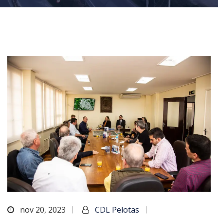
nov 20, 2023
CDL Pelotas