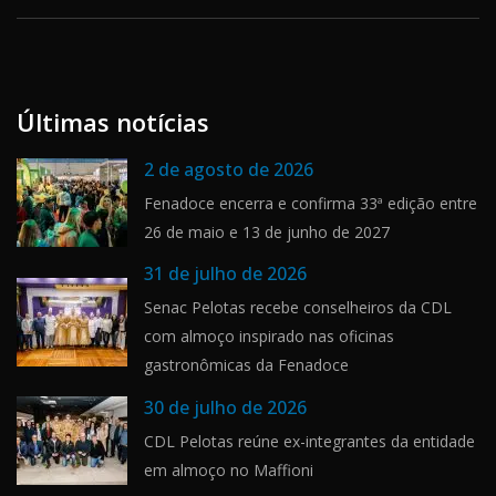
Últimas notícias
2 de agosto de 2026
Fenadoce encerra e confirma 33ª edição entre
26 de maio e 13 de junho de 2027
31 de julho de 2026
Senac Pelotas recebe conselheiros da CDL
com almoço inspirado nas oficinas
gastronômicas da Fenadoce
30 de julho de 2026
CDL Pelotas reúne ex-integrantes da entidade
em almoço no Maffioni