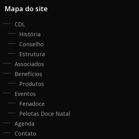
Mapa do site
CDL
História
Conselho
Estrutura
Associados
Benefícios
Produtos
Eventos
Fenadoce
Pelotas Doce Natal
Agenda
Contato