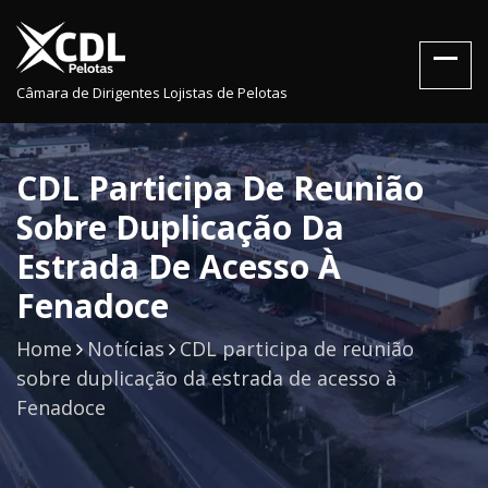
Câmara de Dirigentes Lojistas de Pelotas
CDL Participa De Reunião
Sobre Duplicação Da
Estrada De Acesso À
Fenadoce
Home
Notícias
CDL participa de reunião
sobre duplicação da estrada de acesso à
Fenadoce