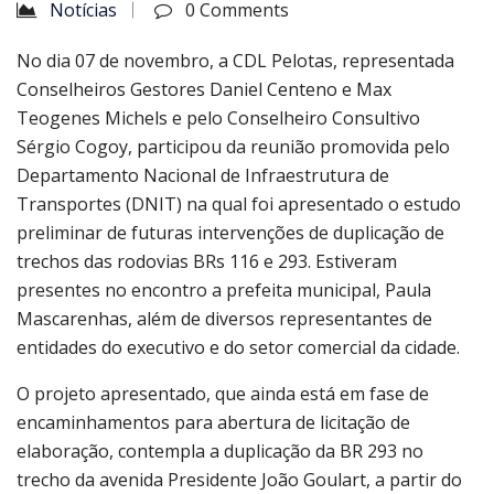
Notícias
0 Comments
No dia 07 de novembro, a CDL Pelotas, representada
Conselheiros Gestores Daniel Centeno e Max
Teogenes Michels e pelo Conselheiro Consultivo
Sérgio Cogoy, participou da reunião promovida pelo
Departamento Nacional de Infraestrutura de
Transportes (DNIT) na qual foi apresentado o estudo
preliminar de futuras intervenções de duplicação de
trechos das rodovias BRs 116 e 293. Estiveram
presentes no encontro a prefeita municipal, Paula
Mascarenhas, além de diversos representantes de
entidades do executivo e do setor comercial da cidade.
O projeto apresentado, que ainda está em fase de
encaminhamentos para abertura de licitação de
elaboração, contempla a duplicação da BR 293 no
trecho da avenida Presidente João Goulart, a partir do