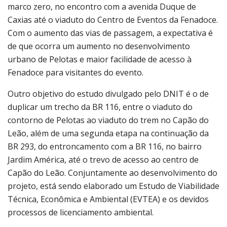
marco zero, no encontro com a avenida Duque de
Caxias até o viaduto do Centro de Eventos da Fenadoce.
Com o aumento das vias de passagem, a expectativa é
de que ocorra um aumento no desenvolvimento
urbano de Pelotas e maior facilidade de acesso à
Fenadoce para visitantes do evento.
Outro objetivo do estudo divulgado pelo DNIT é o de
duplicar um trecho da BR 116, entre o viaduto do
contorno de Pelotas ao viaduto do trem no Capão do
Leão, além de uma segunda etapa na continuação da
BR 293, do entroncamento com a BR 116, no bairro
Jardim América, até o trevo de acesso ao centro de
Capão do Leão. Conjuntamente ao desenvolvimento do
projeto, está sendo elaborado um Estudo de Viabilidade
Técnica, Econômica e Ambiental (EVTEA) e os devidos
processos de licenciamento ambiental.