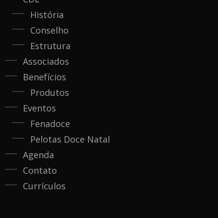
História
Conselho
Estrutura
Associados
Benefícios
Produtos
Eventos
Fenadoce
Pelotas Doce Natal
Agenda
Contato
Currículos