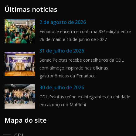
Últimas notícias
2 de agosto de 2026
Fenadoce encerra e confirma 33ª edição entre
26 de maio e 13 de junho de 2027
31 de julho de 2026
Senac Pelotas recebe conselheiros da CDL
com almoço inspirado nas oficinas
gastronômicas da Fenadoce
30 de julho de 2026
CDL Pelotas reúne ex-integrantes da entidade
em almoço no Maffioni
Mapa do site
CDL