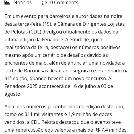
Notícias
0 Comments
Em um evento para parceiros e autoridades na noite
desta terça-feira (19), a Câmara de Dirigentes Lojistas
de Pelotas (CDL) divulgou oficialmente os dados da
última edição da Fenadoce. A entidade, que é
realizadora da feira, destacou os números positivos
mesmo após um cenário de desafios devido às
enchentes de maio, além de anunciar uma novidade: a
corte de Baronesas deste ano seguirá o seu reinado na
31ª edição, quando haverá um novo concurso. A
Fenadoce 2025 acontecerá de 16 de julho a 03 de
agosto.
Além dos números já conhecidos da edição deste ano,
como os 311 mil visitantes e 1,9 milhão de doces
vendidos, a CDL Pelotas destacou que o evento teve
uma repercussão equivalente a mais de R$ 7,4 milhões