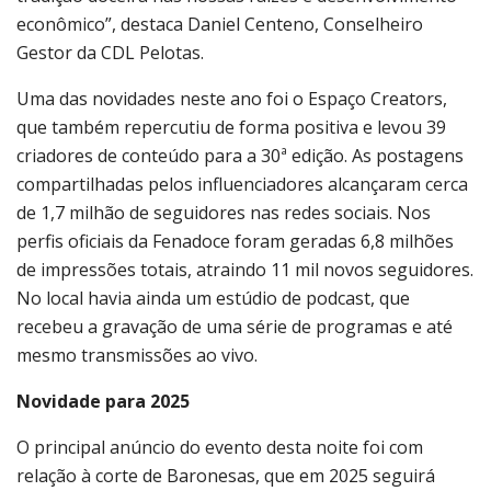
econômico”, destaca Daniel Centeno, Conselheiro
Gestor da CDL Pelotas.
Uma das novidades neste ano foi o Espaço Creators,
que também repercutiu de forma positiva e levou 39
criadores de conteúdo para a 30ª edição. As postagens
compartilhadas pelos influenciadores alcançaram cerca
de 1,7 milhão de seguidores nas redes sociais. Nos
perfis oficiais da Fenadoce foram geradas 6,8 milhões
de impressões totais, atraindo 11 mil novos seguidores.
No local havia ainda um estúdio de podcast, que
recebeu a gravação de uma série de programas e até
mesmo transmissões ao vivo.
Novidade para 2025
O principal anúncio do evento desta noite foi com
relação à corte de Baronesas, que em 2025 seguirá