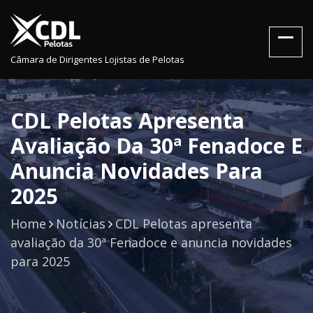
Câmara de Dirigentes Lojistas de Pelotas
CDL Pelotas Apresenta
Avaliação Da 30ª Fenadoce E
Anuncia Novidades Para
2025
Home
Notícias
CDL Pelotas apresenta
avaliação da 30ª Fenadoce e anuncia novidades
para 2025