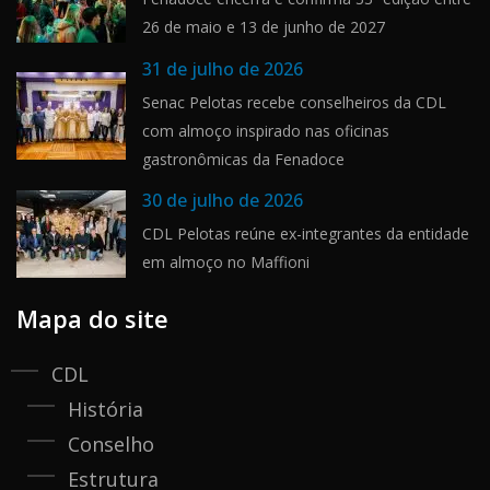
26 de maio e 13 de junho de 2027
31 de julho de 2026
Senac Pelotas recebe conselheiros da CDL
com almoço inspirado nas oficinas
gastronômicas da Fenadoce
30 de julho de 2026
CDL Pelotas reúne ex-integrantes da entidade
em almoço no Maffioni
Mapa do site
CDL
História
Conselho
Estrutura