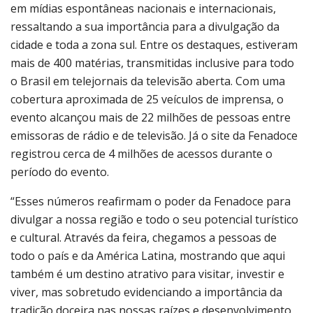
em mídias espontâneas nacionais e internacionais,
ressaltando a sua importância para a divulgação da
cidade e toda a zona sul. Entre os destaques, estiveram
mais de 400 matérias, transmitidas inclusive para todo
o Brasil em telejornais da televisão aberta. Com uma
cobertura aproximada de 25 veículos de imprensa, o
evento alcançou mais de 22 milhões de pessoas entre
emissoras de rádio e de televisão. Já o site da Fenadoce
registrou cerca de 4 milhões de acessos durante o
período do evento.
“Esses números reafirmam o poder da Fenadoce para
divulgar a nossa região e todo o seu potencial turístico
e cultural. Através da feira, chegamos a pessoas de
todo o país e da América Latina, mostrando que aqui
também é um destino atrativo para visitar, investir e
viver, mas sobretudo evidenciando a importância da
tradição doceira nas nossas raízes e desenvolvimento