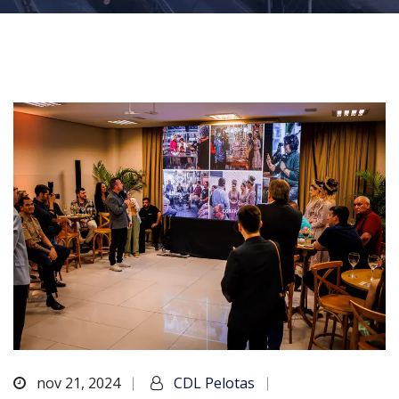
nov 21, 2024
CDL Pelotas