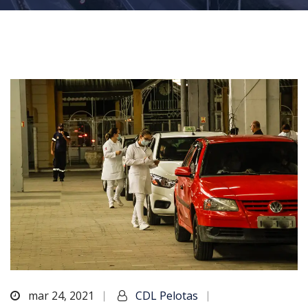
mar 24, 2021
CDL Pelotas