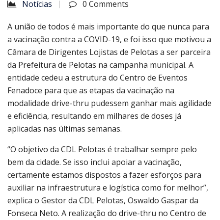
Notícias
0 Comments
A união de todos é mais importante do que nunca para
a vacinação contra a COVID-19, e foi isso que motivou a
Câmara de Dirigentes Lojistas de Pelotas a ser parceira
da Prefeitura de Pelotas na campanha municipal. A
entidade cedeu a estrutura do Centro de Eventos
Fenadoce para que as etapas da vacinação na
modalidade drive-thru pudessem ganhar mais agilidade
e eficiência, resultando em milhares de doses já
aplicadas nas últimas semanas.
“O objetivo da CDL Pelotas é trabalhar sempre pelo
bem da cidade. Se isso inclui apoiar a vacinação,
certamente estamos dispostos a fazer esforços para
auxiliar na infraestrutura e logística como for melhor”,
explica o Gestor da CDL Pelotas, Oswaldo Gaspar da
Fonseca Neto. A realização do drive-thru no Centro de