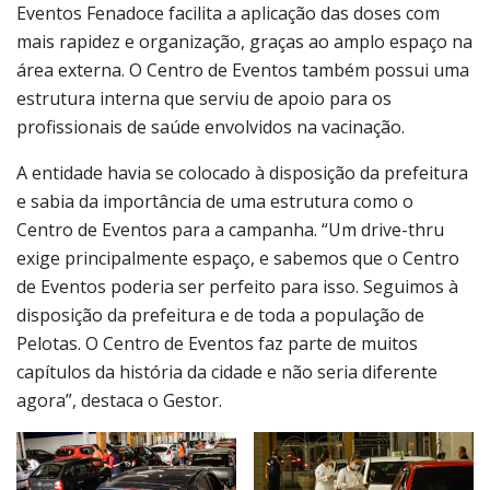
Eventos Fenadoce facilita a aplicação das doses com
mais rapidez e organização, graças ao amplo espaço na
área externa. O Centro de Eventos também possui uma
estrutura interna que serviu de apoio para os
profissionais de saúde envolvidos na vacinação.
A entidade havia se colocado à disposição da prefeitura
e sabia da importância de uma estrutura como o
Centro de Eventos para a campanha. “Um drive-thru
exige principalmente espaço, e sabemos que o Centro
de Eventos poderia ser perfeito para isso. Seguimos à
disposição da prefeitura e de toda a população de
Pelotas. O Centro de Eventos faz parte de muitos
capítulos da história da cidade e não seria diferente
agora”, destaca o Gestor.