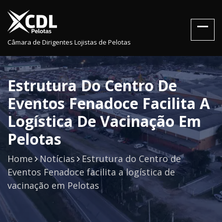
Câmara de Dirigentes Lojistas de Pelotas
Estrutura Do Centro De
Eventos Fenadoce Facilita A
Logística De Vacinação Em
Pelotas
Home
Notícias
Estrutura do Centro de
Eventos Fenadoce facilita a logística de
vacinação em Pelotas