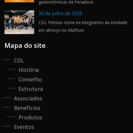
gastronômicas da Fenadoce
30 de julho de 2026
CDL Pelotas reúne ex-integrantes da entidade
em almoço no Maffioni
Mapa do site
CDL
História
Conselho
Estrutura
Associados
Benefícios
Produtos
Eventos