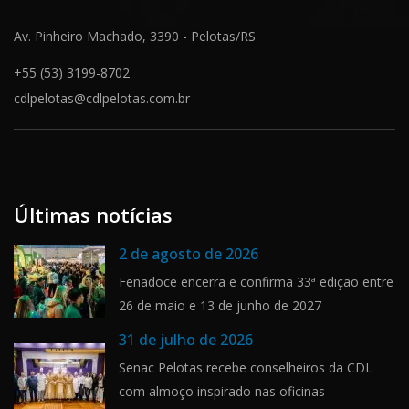
Av. Pinheiro Machado, 3390 - Pelotas/RS
+55 (53) 3199-8702
cdlpelotas@cdlpelotas.com.br
Últimas notícias
2 de agosto de 2026
Fenadoce encerra e confirma 33ª edição entre
26 de maio e 13 de junho de 2027
31 de julho de 2026
Senac Pelotas recebe conselheiros da CDL
com almoço inspirado nas oficinas