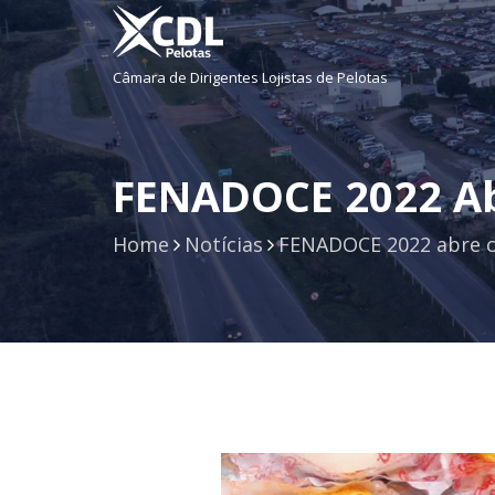
Câmara de Dirigentes Lojistas de Pelotas
FENADOCE 2022 Ab
Home
Notícias
FENADOCE 2022 abre c