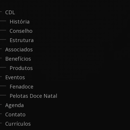
CDL
História
Conselho
Estrutura
Associados
Benefícios
Produtos
Eventos
Fenadoce
Pelotas Doce Natal
Agenda
Contato
Currículos