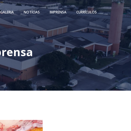
GALERIA
NOTÍCIAS
IMPRENSA
CURRÍCULOS
prensa