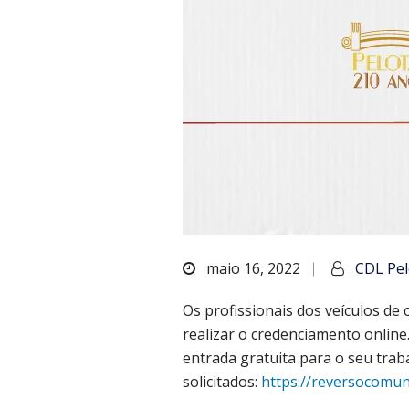
maio 16, 2022
CDL Pel
Os profissionais dos veículos de
realizar o credenciamento online
entrada gratuita para o seu traba
solicitados:
https://reversocomun