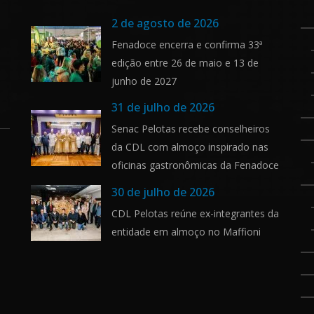
2 de agosto de 2026
Fenadoce encerra e confirma 33ª
edição entre 26 de maio e 13 de
junho de 2027
31 de julho de 2026
Senac Pelotas recebe conselheiros
da CDL com almoço inspirado nas
oficinas gastronômicas da Fenadoce
30 de julho de 2026
CDL Pelotas reúne ex-integrantes da
entidade em almoço no Maffioni