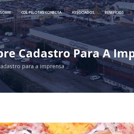
SOBRE
CDL PELOTAS CONECTA
ASSOCIADOS
BENEFÍCIOS
re Cadastro Para A Im
adastro para a imprensa