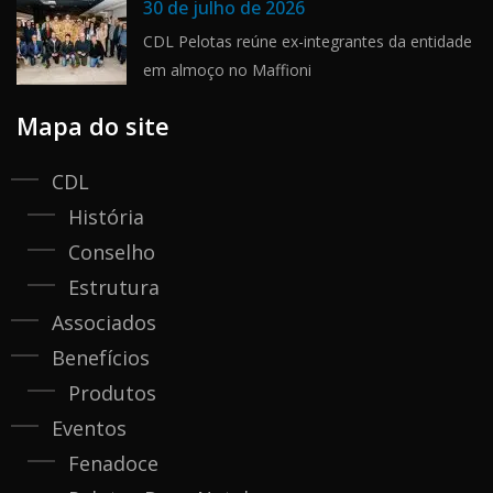
30 de julho de 2026
CDL Pelotas reúne ex-integrantes da entidade
em almoço no Maffioni
Mapa do site
CDL
História
Conselho
Estrutura
Associados
Benefícios
Produtos
Eventos
Fenadoce