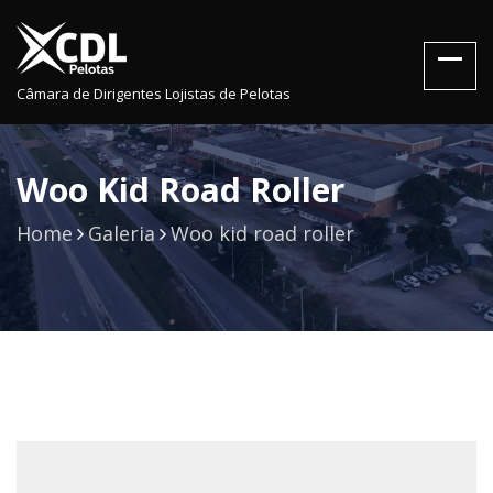
Câmara de Dirigentes Lojistas de Pelotas
Woo Kid Road Roller
Home
Galeria
Woo kid road roller