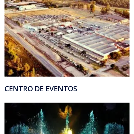
CENTRO DE EVENTOS