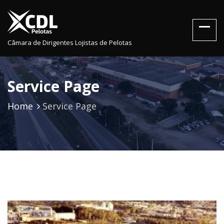
Câmara de Dirigentes Lojistas de Pelotas
Service Page
Home
Service Page