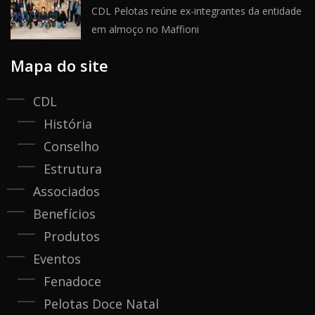
CDL Pelotas reúne ex-integrantes da entidade
em almoço no Maffioni
Mapa do site
CDL
História
Conselho
Estrutura
Associados
Benefícios
Produtos
Eventos
Fenadoce
Pelotas Doce Natal