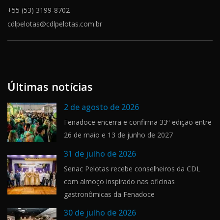
+55 (53) 3199-8702
cdlpelotas@cdlpelotas.com.br
Últimas notícias
2 de agosto de 2026
Fenadoce encerra e confirma 33ª edição entre
26 de maio e 13 de junho de 2027
31 de julho de 2026
Senac Pelotas recebe conselheiros da CDL
com almoço inspirado nas oficinas
gastronômicas da Fenadoce
30 de julho de 2026