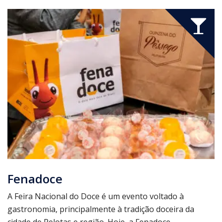
Fenadoce
A Feira Nacional do Doce é um evento voltado à
gastronomia, principalmente à tradição doceira da
cidade de Pelotas e região. Hoje, a Fenadoce