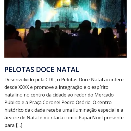
PELOTAS DOCE NATAL
Desenvolvido pela CDL, o Pelotas Doce Natal acontece
desde XXXX e promove a integração e o espírito
natalino no centro da cidade ao redor do Mercado
Público e a Praça Coronel Pedro Osório. O centro
histórico da cidade recebe uma iluminação especial e a
árvore de Natal é montada com o Papai Noel presente
para […]