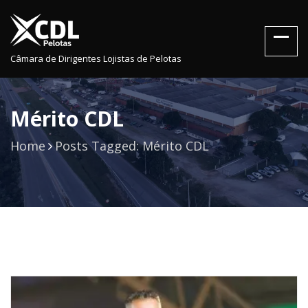
Câmara de Dirigentes Lojistas de Pelotas
Mérito CDL
Home
Posts Tagged: Mérito CDL