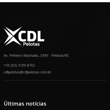
Av. Pinheiro Machado, 3390 - Pelotas/RS
+55 (53) 3199-8702
cdlpelotas@cdlpelotas.com.br
Últimas notícias