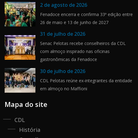
2 de agosto de 2026
Fenadoce encerra e confirma 33ª edição entre
26 de maio e 13 de junho de 2027
31 de julho de 2026
Senac Pelotas recebe conselheiros da CDL
com almoço inspirado nas oficinas
gastronômicas da Fenadoce
30 de julho de 2026
CDL Pelotas reúne ex-integrantes da entidade
em almoço no Maffioni
Mapa do site
CDL
História