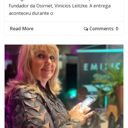
fundador da Osirnet, Vinicios Leitzke. A entrega
aconteceu durante o
Read More
Comments: 0