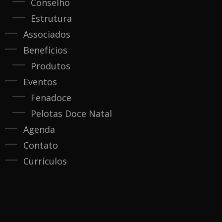
Conselho
Estrutura
Associados
Benefícios
Produtos
Eventos
Fenadoce
Pelotas Doce Natal
Agenda
Contato
Currículos