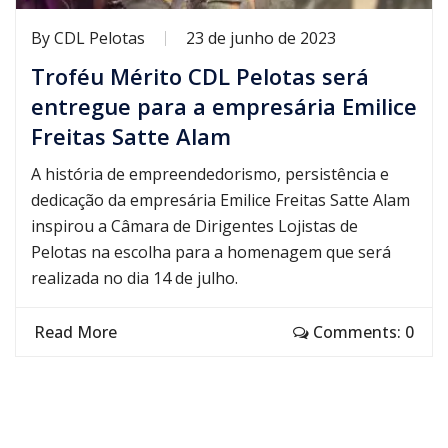
By
CDL Pelotas
23 de junho de 2023
Troféu Mérito CDL Pelotas será
entregue para a empresária Emilice
Freitas Satte Alam
A história de empreendedorismo, persistência e
dedicação da empresária Emilice Freitas Satte Alam
inspirou a Câmara de Dirigentes Lojistas de
Pelotas na escolha para a homenagem que será
realizada no dia 14 de julho.
Read More
Comments: 0