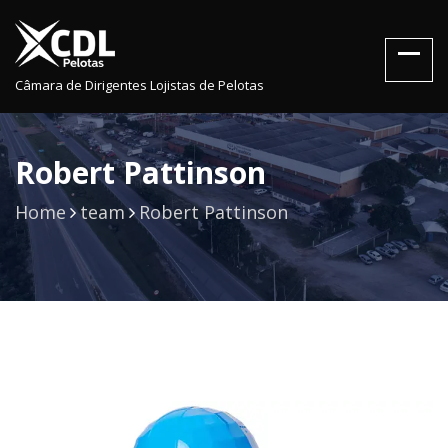
Câmara de Dirigentes Lojistas de Pelotas
Robert Pattinson
Home
team
Robert Pattinson