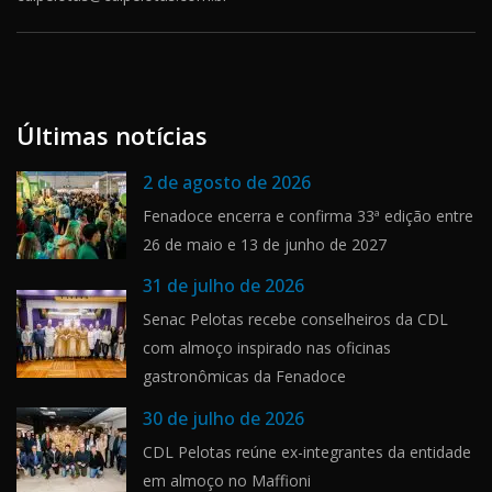
Últimas notícias
2 de agosto de 2026
Fenadoce encerra e confirma 33ª edição entre
26 de maio e 13 de junho de 2027
31 de julho de 2026
Senac Pelotas recebe conselheiros da CDL
com almoço inspirado nas oficinas
gastronômicas da Fenadoce
30 de julho de 2026
CDL Pelotas reúne ex-integrantes da entidade
em almoço no Maffioni