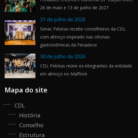
26 de maio e 13 de junho de 2027
31 de julho de 2026
Senac Pelotas recebe conselheiros da CDL
com almoço inspirado nas oficinas
gastronômicas da Fenadoce
30 de julho de 2026
CDL Pelotas reúne ex-integrantes da entidade
em almoço no Maffioni
Mapa do site
CDL
História
Conselho
Estrutura