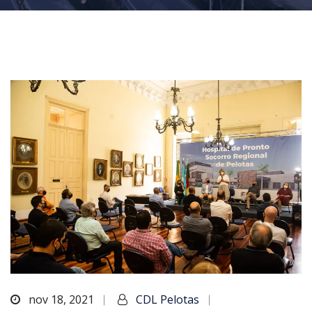
nov 18, 2021
CDL Pelotas