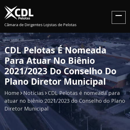
Câmara de Dirigentes Lojistas de Pelotas
CDL Pelotas É Nomeada
Para Atuar No Biênio
2021/2023 Do Conselho Do
Plano Diretor Municipal
Home
Notícias
CDL Pelotas é nomeada para
atuar no biênio 2021/2023 do Conselho do Plano
Diretor Municipal