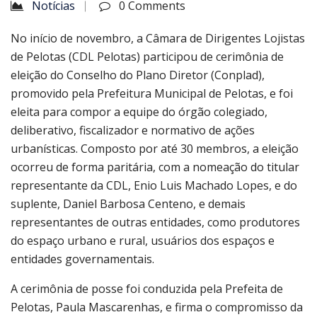
Notícias
0 Comments
No início de novembro, a Câmara de Dirigentes Lojistas
de Pelotas (CDL Pelotas) participou de cerimônia de
eleição do Conselho do Plano Diretor (Conplad),
promovido pela Prefeitura Municipal de Pelotas, e foi
eleita para compor a equipe do órgão colegiado,
deliberativo, fiscalizador e normativo de ações
urbanísticas. Composto por até 30 membros, a eleição
ocorreu de forma paritária, com a nomeação do titular
representante da CDL, Enio Luis Machado Lopes, e do
suplente, Daniel Barbosa Centeno, e demais
representantes de outras entidades, como produtores
do espaço urbano e rural, usuários dos espaços e
entidades governamentais.
A cerimônia de posse foi conduzida pela Prefeita de
Pelotas, Paula Mascarenhas, e firma o compromisso da