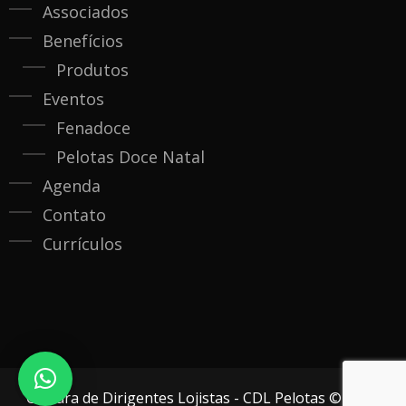
Associados
Benefícios
Produtos
Eventos
Fenadoce
Pelotas Doce Natal
Agenda
Contato
Currículos
Câmara de Dirigentes Lojistas - CDL Pelotas © 2020.