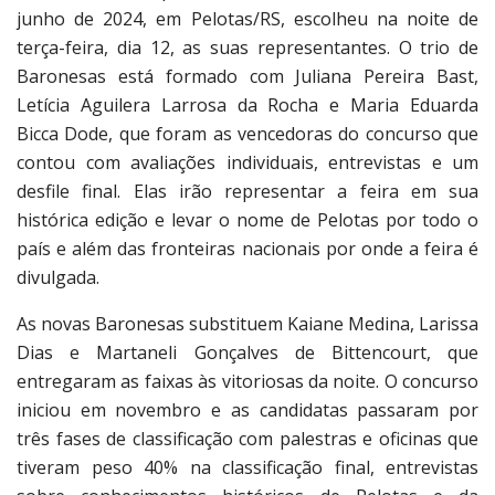
junho de 2024, em Pelotas/RS, escolheu na noite de
terça-feira, dia 12, as suas representantes. O trio de
Baronesas está formado com Juliana Pereira Bast,
Letícia Aguilera Larrosa da Rocha e Maria Eduarda
Bicca Dode, que foram as vencedoras do concurso que
contou com avaliações individuais, entrevistas e um
desfile final. Elas irão representar a feira em sua
histórica edição e levar o nome de Pelotas por todo o
país e além das fronteiras nacionais por onde a feira é
divulgada.
As novas Baronesas substituem Kaiane Medina, Larissa
Dias e Martaneli Gonçalves de Bittencourt, que
entregaram as faixas às vitoriosas da noite. O concurso
iniciou em novembro e as candidatas passaram por
três fases de classificação com palestras e oficinas que
tiveram peso 40% na classificação final, entrevistas