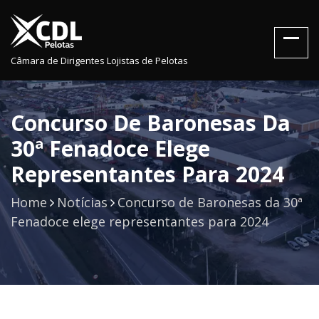
Câmara de Dirigentes Lojistas de Pelotas
Concurso De Baronesas Da
30ª Fenadoce Elege
Representantes Para 2024
Home
Notícias
Concurso de Baronesas da 30ª
Fenadoce elege representantes para 2024