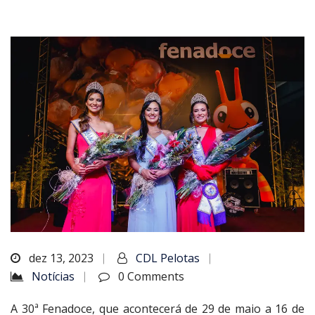
dez 13, 2023
CDL Pelotas
Notícias
0 Comments
A 30ª Fenadoce, que acontecerá de 29 de maio a 16 de