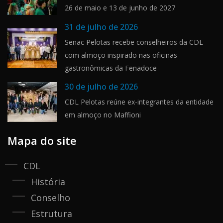
26 de maio e 13 de junho de 2027
31 de julho de 2026
Senac Pelotas recebe conselheiros da CDL
com almoço inspirado nas oficinas
gastronômicas da Fenadoce
30 de julho de 2026
CDL Pelotas reúne ex-integrantes da entidade
em almoço no Maffioni
Mapa do site
CDL
História
Conselho
Estrutura