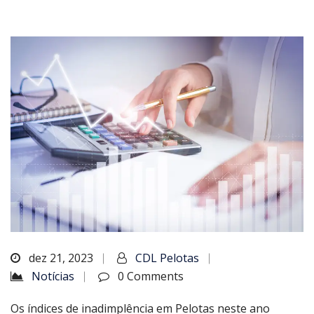
dez 21, 2023
CDL Pelotas
Notícias
0 Comments
Os índices de inadimplência em Pelotas neste ano