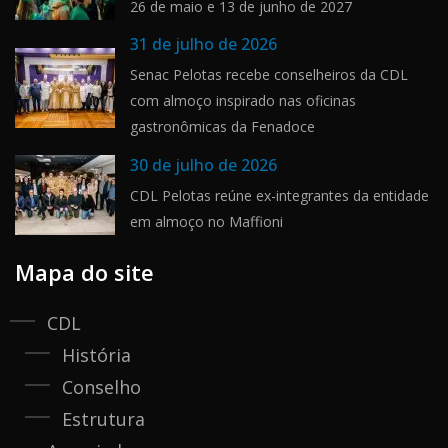
26 de maio e 13 de junho de 2027
31 de julho de 2026
Senac Pelotas recebe conselheiros da CDL
com almoço inspirado nas oficinas
gastronômicas da Fenadoce
30 de julho de 2026
CDL Pelotas reúne ex-integrantes da entidade
em almoço no Maffioni
Mapa do site
CDL
História
Conselho
Estrutura