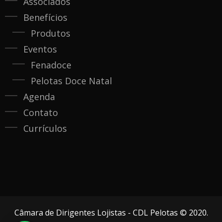
Associados
Benefícios
Produtos
Eventos
Fenadoce
Pelotas Doce Natal
Agenda
Contato
Currículos
Câmara de Dirigentes Lojistas - CDL Pelotas © 2020.