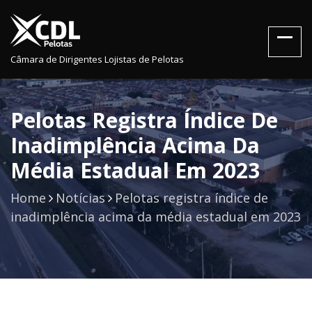
Câmara de Dirigentes Lojistas de Pelotas
Pelotas Registra Índice De
Inadimplência Acima Da
Média Estadual Em 2023
Home
Notícias
Pelotas registra índice de
inadimplência acima da média estadual em 2023