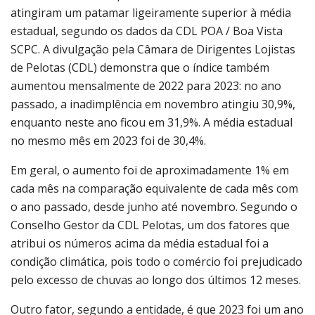
atingiram um patamar ligeiramente superior à média
estadual, segundo os dados da CDL POA / Boa Vista
SCPC. A divulgação pela Câmara de Dirigentes Lojistas
de Pelotas (CDL) demonstra que o índice também
aumentou mensalmente de 2022 para 2023: no ano
passado, a inadimplência em novembro atingiu 30,9%,
enquanto neste ano ficou em 31,9%. A média estadual
no mesmo mês em 2023 foi de 30,4%.
Em geral, o aumento foi de aproximadamente 1% em
cada mês na comparação equivalente de cada mês com
o ano passado, desde junho até novembro. Segundo o
Conselho Gestor da CDL Pelotas, um dos fatores que
atribui os números acima da média estadual foi a
condição climática, pois todo o comércio foi prejudicado
pelo excesso de chuvas ao longo dos últimos 12 meses.
Outro fator, segundo a entidade, é que 2023 foi um ano